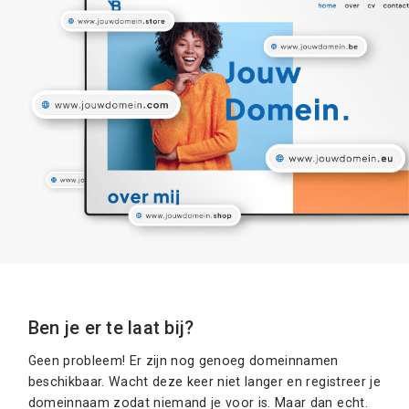
Ben je er te laat bij?
Geen probleem! Er zijn nog genoeg domeinnamen
beschikbaar. Wacht deze keer niet langer en registreer je
domeinnaam zodat niemand je voor is. Maar dan echt.