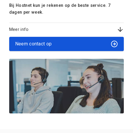
Bij Hostnet kun je rekenen op de beste service. 7
dagen per week.
Meer info
Neem contact op