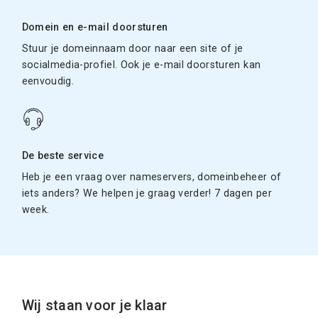
Domein en e-mail doorsturen
Stuur je domeinnaam door naar een site of je
socialmedia-profiel. Ook je e-mail doorsturen kan
eenvoudig.
De beste service
Heb je een vraag over nameservers, domeinbeheer of
iets anders? We helpen je graag verder! 7 dagen per
week.
Wij staan voor je klaar