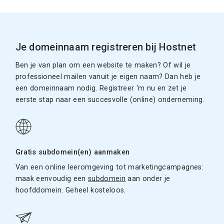
Je domeinnaam registreren bij Hostnet
Ben je van plan om een website te maken? Of wil je
professioneel mailen vanuit je eigen naam? Dan heb je
een domeinnaam nodig. Registreer ‘m nu en zet je
eerste stap naar een succesvolle (online) onderneming.
Gratis subdomein(en) aanmaken
Van een online leeromgeving tot marketingcampagnes:
maak eenvoudig een
subdomein
aan onder je
hoofddomein. Geheel kosteloos.